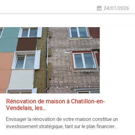
24/01/2026
Rénovation de maison à Chatillon-en-
Vendelais, les...
Envisager la rénovation de votre maison constitue un
investissement stratégique, tant sur le plan financier...