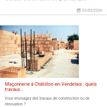
05/03/2026
Maçonnerie à Châtillon-en-Vendelais : quels
travaux...
Vous envisagez des travaux de construction ou de
rénovation ?