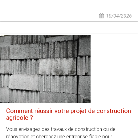
10/04/2026
Comment réussir votre projet de construction
agricole ?
Vous envisagez des travaux de construction ou de
rénovation et cherchez une entreprise fiable pour...