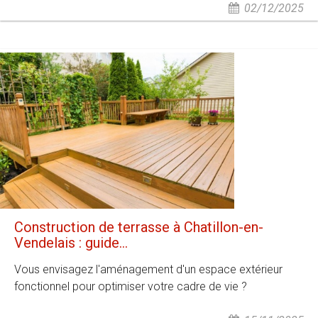
02/12/2025
Construction de terrasse à Chatillon-en-
Vendelais : guide...
Vous envisagez l'aménagement d'un espace extérieur
fonctionnel pour optimiser votre cadre de vie ?