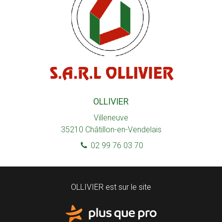
OLLIVIER
Villeneuve
35210
Châtillon-en-Vendelais
02 99 76 03 70
OLLIVIER est sur le site