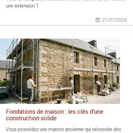
une extension ?
21/07/2026
Fondations de maison : les clés d'une
construction solide
Vous possédez une maison ancienne qui nécessite des