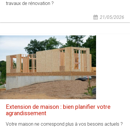
travaux de rénovation ?
21/05/2026
Extension de maison : bien planifier votre
agrandissement
Votre maison ne correspond plus à vos besoins actuels ?