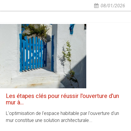
08/01/2026
Les étapes clés pour réussir l'ouverture d'un
mur à...
L'optimisation de l'espace habitable par l'ouverture d'un
mur constitue une solution architecturale...