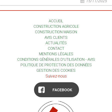
15/11/2025
ACCUEIL
CONSTRUCTION AGRICOLE
CONSTRUCTION MAISON
AVIS CLIENTS
ACTUALITÉS
CONTACT
MENTIONS LÉGALES
CONDITIONS GÉNÉRALES D'UTILISATION - AVIS
POLITIQUE DE PROTECTION DES DONNÉES
GESTION DES COOKIES
Suivez-nous
FACEBOOK