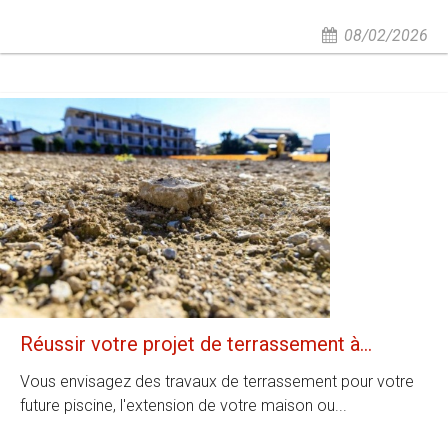
08/02/2026
Réussir votre projet de terrassement à...
Vous envisagez des travaux de terrassement pour votre
future piscine, l'extension de votre maison ou...